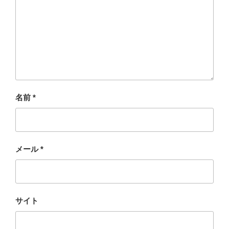
名前
*
メール
*
サイト