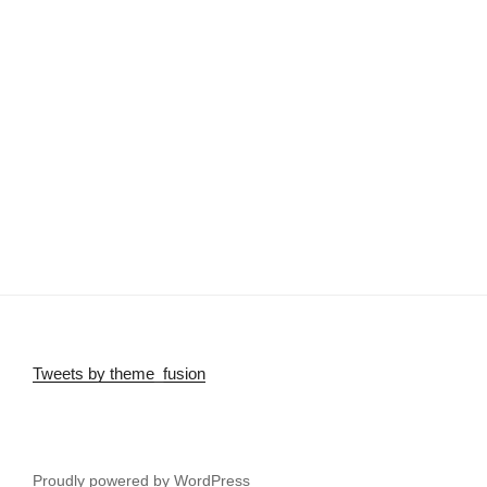
Tweets by theme_fusion
Proudly powered by WordPress