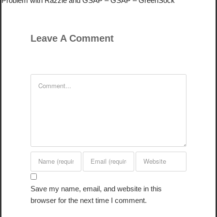
Problem with Razzle and GSAP – GSAP – GreenSock
Leave A Comment
Comment
Save my name, email, and website in this
browser for the next time I comment.