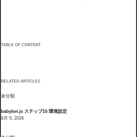
TABLE OF CONTENT
RELATED ARTICLES
未分類
babylon.js ステップ15 環境設定
8月 9, 2026