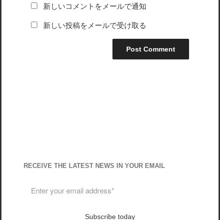
新しいコメントをメールで通知
新しい投稿をメールで受け取る
RECEIVE THE LATEST NEWS IN YOUR EMAIL
Subscribe today