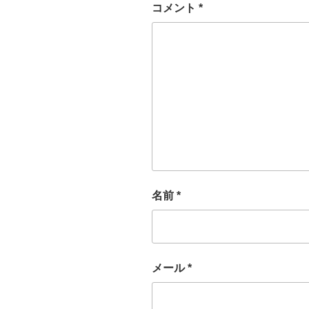
コメント
*
名前
*
メール
*