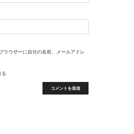
ブラウザーに自分の名前、メールアドレ
取る