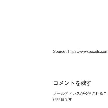
Source : https://www.pexels.co
コメントを残す
メールアドレスが公開されるこ
須項目です