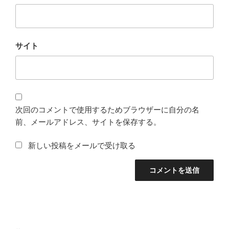
サイト
次回のコメントで使用するためブラウザーに自分の名
前、メールアドレス、サイトを保存する。
新しい投稿をメールで受け取る
投