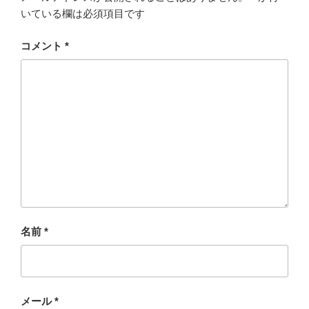
いている欄は必須項目です
コメント
*
名前
*
メール
*