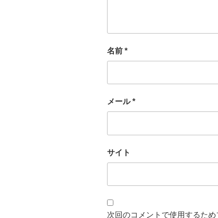
名前
*
メール
*
サイト
次回のコメントで使用するため