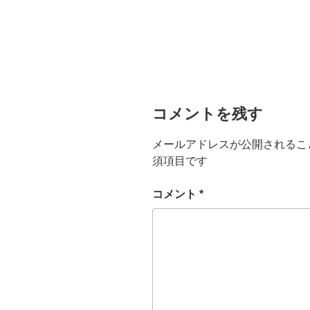
コメントを残す
メールアドレスが公開されるこ
須項目です
コメント
*