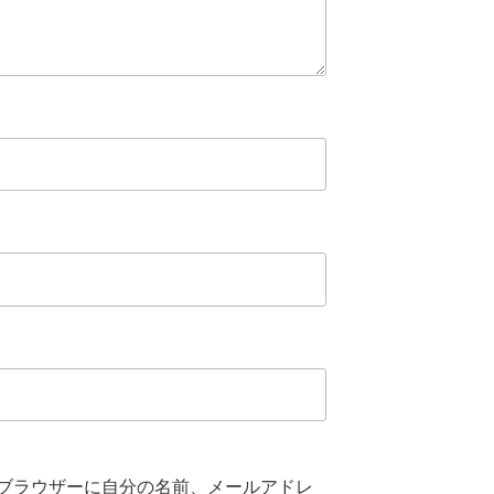
ブラウザーに自分の名前、メールアドレ