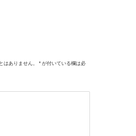
とはありません。
*
が付いている欄は必