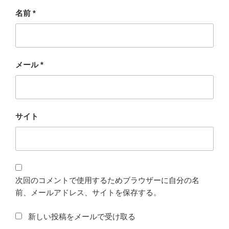
名前
*
メール
*
サイト
次回のコメントで使用するためブラウザーに自分の名
前、メールアドレス、サイトを保存する。
新しい投稿をメールで受け取る