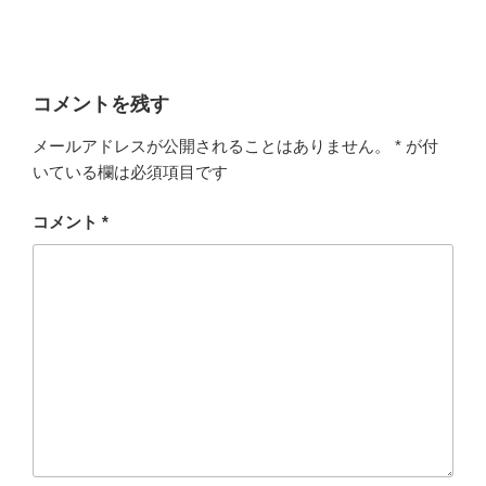
コメントを残す
メールアドレスが公開されることはありません。
*
が付
いている欄は必須項目です
コメント
*